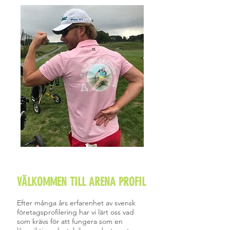
VÄLKOMMEN TILL ARENA PROFIL
Efter många års erfarenhet av svensk
företagsprofilering har vi lärt oss vad
som krävs för att fungera som en