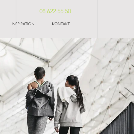
08 622 55 50
INSPIRATION
KONTAKT