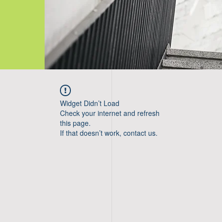
Widget Didn’t Load
Check your internet and refresh
this page.
If that doesn’t work, contact us.