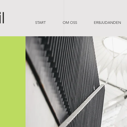
START
OM OSS
ERBJUDANDEN