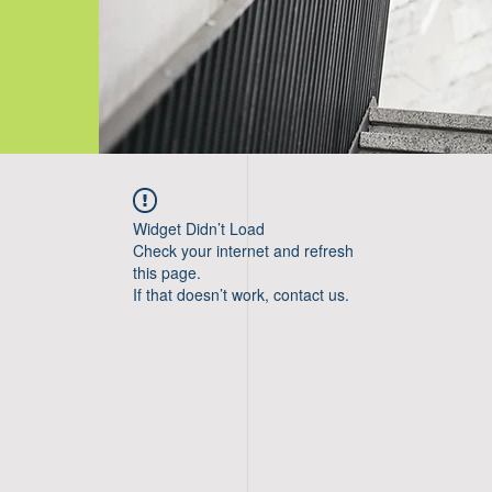
Widget Didn’t Load
Check your internet and refresh
this page.
If that doesn’t work, contact us.