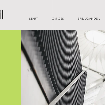
START
OM OSS
ERBJUDANDEN