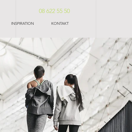
08 622 55 50
INSPIRATION
KONTAKT