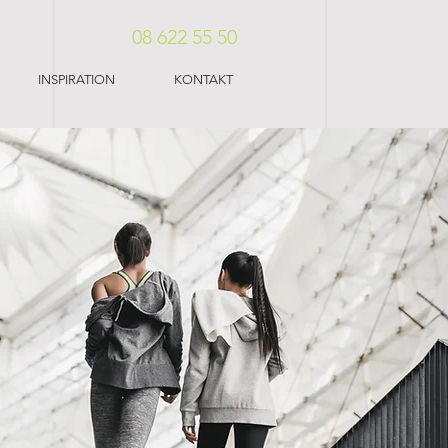
08 622 55 50
INSPIRATION
KONTAKT