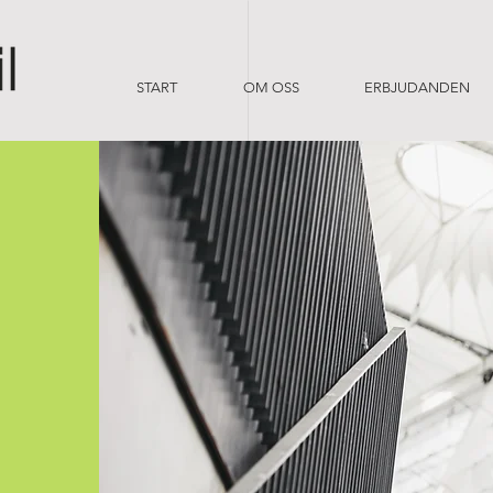
START
OM OSS
ERBJUDANDEN