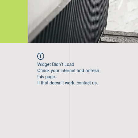
Widget Didn’t Load
Check your internet and refresh
this page.
If that doesn’t work, contact us.