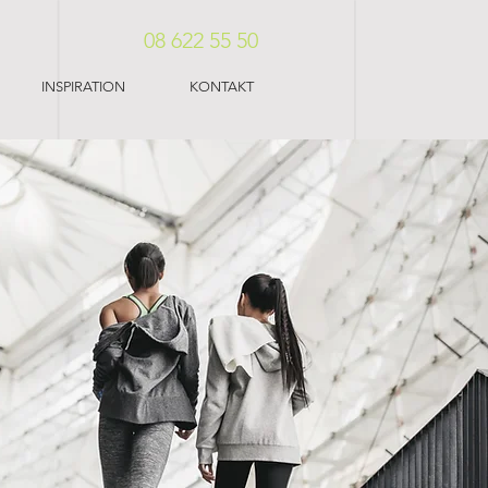
08 622 55 50
INSPIRATION
KONTAKT