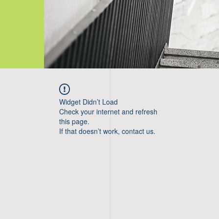
Widget Didn’t Load
Check your internet and refresh
this page.
If that doesn’t work, contact us.