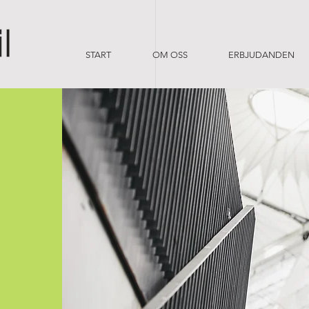
START
OM OSS
ERBJUDANDEN