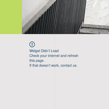
Widget Didn’t Load
Check your internet and refresh
this page.
If that doesn’t work, contact us.