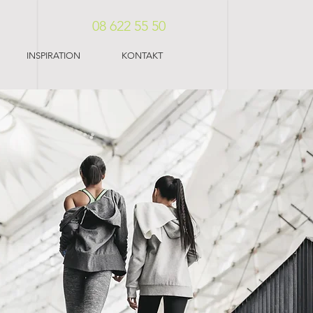
08 622 55 50
INSPIRATION
KONTAKT