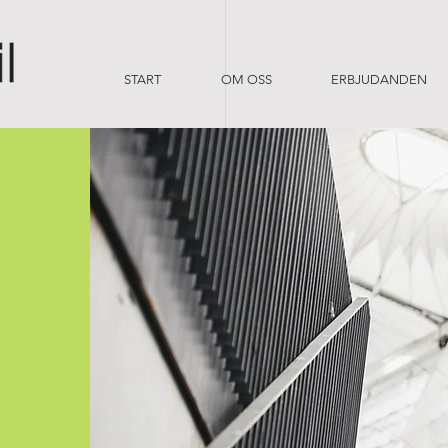
START
OM OSS
ERBJUDANDEN