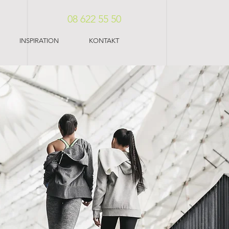
08 622 55 50
INSPIRATION
KONTAKT