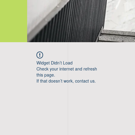
Widget Didn’t Load
Check your internet and refresh
this page.
If that doesn’t work, contact us.