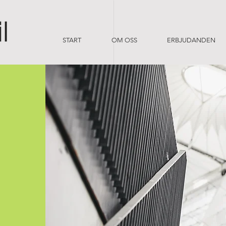
START
OM OSS
ERBJUDANDEN