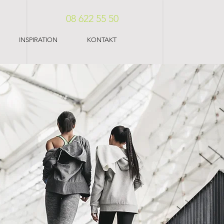
08 622 55 50
INSPIRATION
KONTAKT