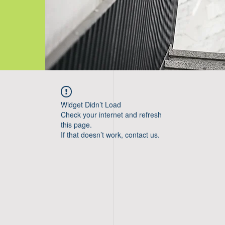
Widget Didn’t Load
Check your internet and refresh
this page.
If that doesn’t work, contact us.