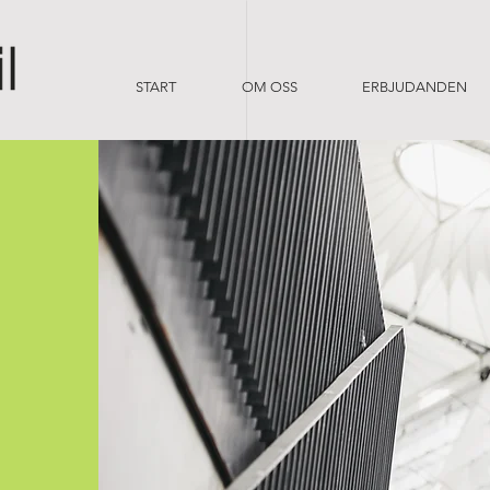
START
OM OSS
ERBJUDANDEN