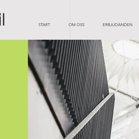
START
OM OSS
ERBJUDANDEN