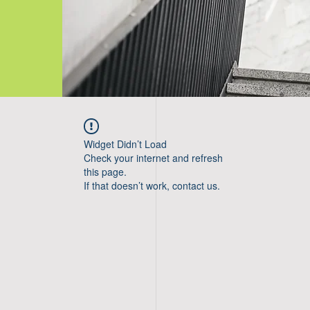
Widget Didn’t Load
Check your internet and refresh
this page.
If that doesn’t work, contact us.