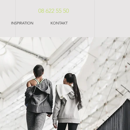
08 622 55 50
INSPIRATION
KONTAKT