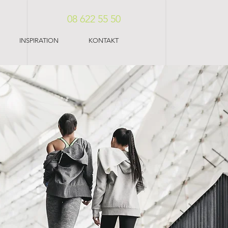
08 622 55 50
INSPIRATION
KONTAKT