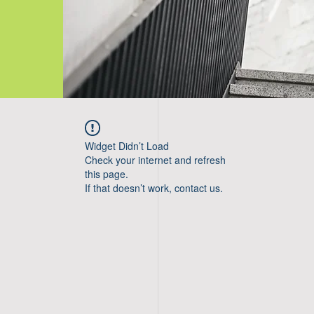
Widget Didn’t Load
Check your internet and refresh
this page.
If that doesn’t work, contact us.