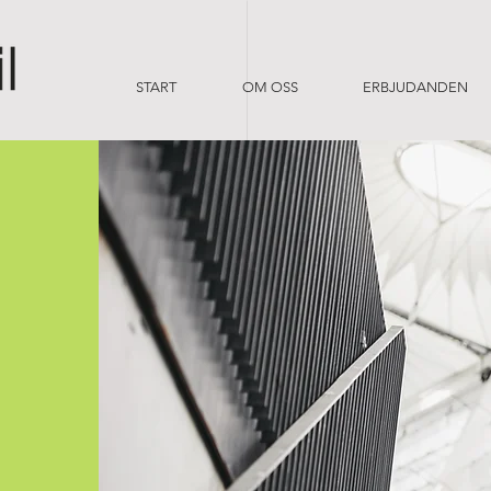
START
OM OSS
ERBJUDANDEN