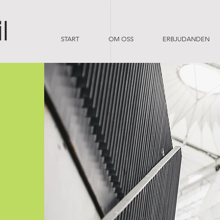
START
OM OSS
ERBJUDANDEN