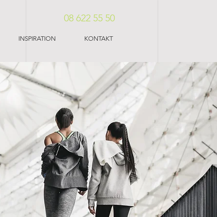
08 622 55 50
INSPIRATION
KONTAKT