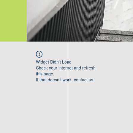
Widget Didn’t Load
Check your internet and refresh
this page.
If that doesn’t work, contact us.