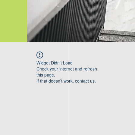
Widget Didn’t Load
Check your internet and refresh
this page.
If that doesn’t work, contact us.