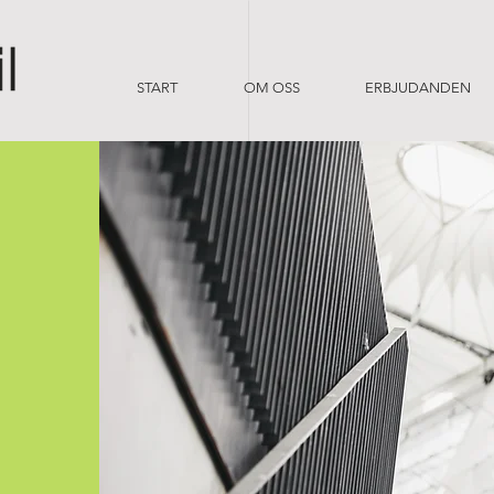
START
OM OSS
ERBJUDANDEN