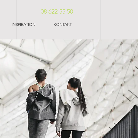
08 622 55 50
INSPIRATION
KONTAKT