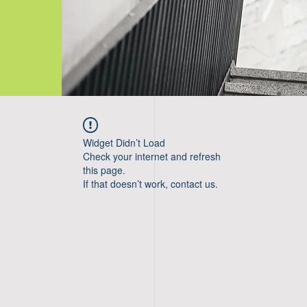
Widget Didn’t Load
Check your internet and refresh
this page.
If that doesn’t work, contact us.