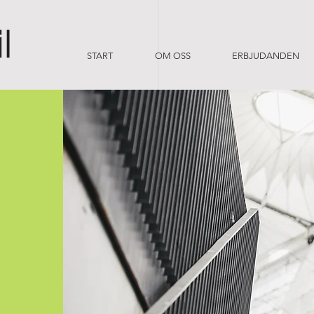
START
OM OSS
ERBJUDANDEN