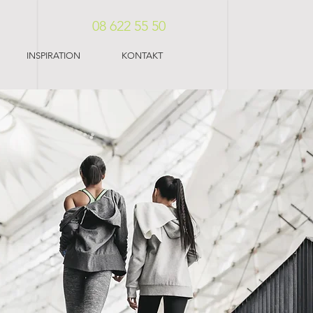
08 622 55 50
INSPIRATION
KONTAKT